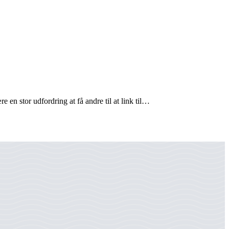
 en stor udfordring at få andre til at link til…