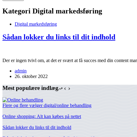
Kategori
Digital markedsføring
Digital markedsføring
Sådan lokker du links til dit indhold
Der er ingen tvivl om, at det er svært at få succes med din content mar
admin
26. oktober 2022
Mest populære indlæg
Flere og flere vælger digital/online behandling
Online shopping: Alt kan købes på nettet
Sådan lokker du links til dit indhold