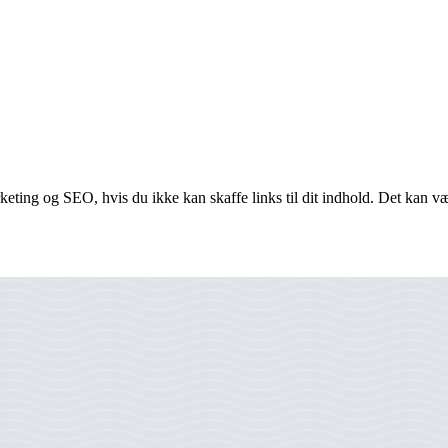
keting og SEO, hvis du ikke kan skaffe links til dit indhold. Det kan være